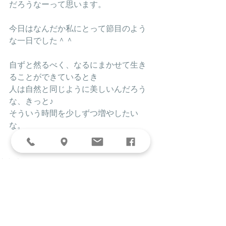
だろうなーって思います。
今日はなんだか私にとって節目のよう
な一日でした＾＾
自ずと然るべく、なるにまかせて生き
ることができているとき
人は自然と同じように美しいんだろう
な、きっと♪
そういう時間を少しずつ増やしたい
な。
わたくしごと