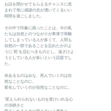
お話を聞かせてもらえるチャンスに恵
まれて母に感謝の念が湧いてくるいい
時間を過ごしました。
その中で印象に残ったことは、今の私
たちは自然とのつながりが希薄で乖離
してしまっている人が多くて、人間も
自然の一部であることを忘れたかのよ
うに`死’を忌むべきものとし、遠ざけよ
うとしている人が多いという話題でし
た。
命あるものはみな、死んでいくのは自
然なことなのに。
変化していくのが自然なことなのに。
‘変えられられないものを受けいれる心
の冷静さと