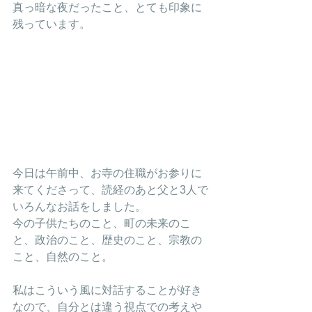
真っ暗な夜だったこと、とても印象に
残っています。
今日は午前中、お寺の住職がお参りに
来てくださって、読経のあと父と3人で
いろんなお話をしました。
今の子供たちのこと、町の未来のこ
と、政治のこと、歴史のこと、宗教の
こと、自然のこと。
私はこういう風に対話することが好き
なので、自分とは違う視点での考えや