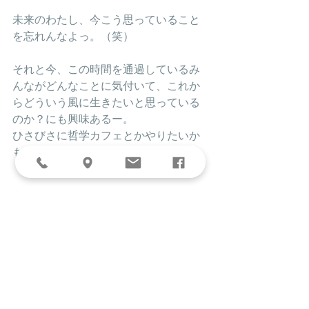
未来のわたし、今こう思っていること
を忘れんなよっ。（笑）
それと今、この時間を通過しているみ
んながどんなことに気付いて、これか
らどういう風に生きたいと思っている
のか？にも興味あるー。
ひさびさに哲学カフェとかやりたいか
も？